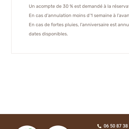
Un acompte de 30 % est demandé à la réservat
En cas d’annulation moins d’1 semaine à l’avan
En cas de fortes pluies, l’anniversaire est annu
dates disponibles.
06 50 87 38