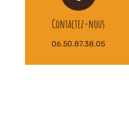
Contactez-nous
06.50.87.38.05