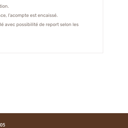
ion.
ce, l’acompte est encaissé.
lé avec possibilité de report selon les
 05