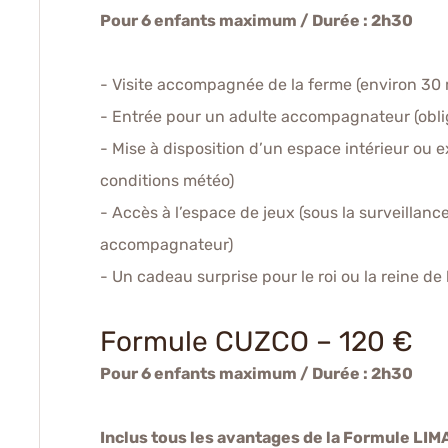
Pour 6 enfants maximum / Durée : 2h30
- Visite accompagnée de la ferme (environ 30 
- Entrée pour un adulte accompagnateur (oblig
- Mise à disposition d’un espace intérieur ou e
conditions météo)
- Accès à l’espace de jeux (sous la surveillanc
accompagnateur)
- Un cadeau surprise pour le roi ou la reine de 
Formule CUZCO –
120 €
Pour 6 enfants maximum / Durée : 2h30
Inclus tous les avantages de la Formule LIMA,