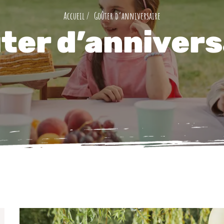
Goûter d’anniversaire
ter d’annivers