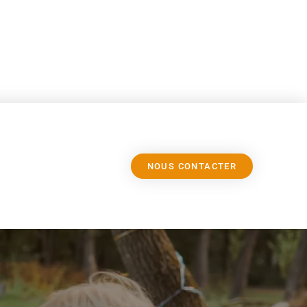
NOUS CONTACTER