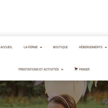
ACCUEIL
LA FERME
BOUTIQUE
HÉBERGEMENTS
PRESTATIONS ET ACTIVITÉS
PANIER