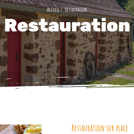
Restauration
Restauration
Restauration sur place