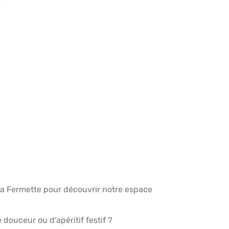
la Fermette pour découvrir notre espace
 douceur ou d'apéritif festif ?