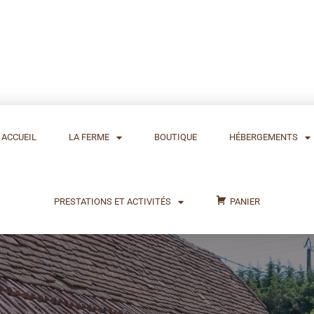
ACCUEIL
LA FERME
BOUTIQUE
HÉBERGEMENTS
PRESTATIONS ET ACTIVITÉS
PANIER