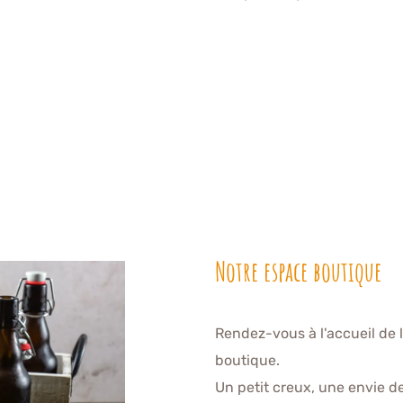
Notre espace boutique
Rendez-vous à l'accueil de 
boutique.
Un petit creux, une envie de