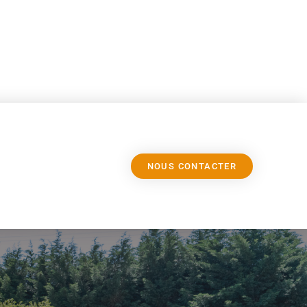
NOUS CONTACTER