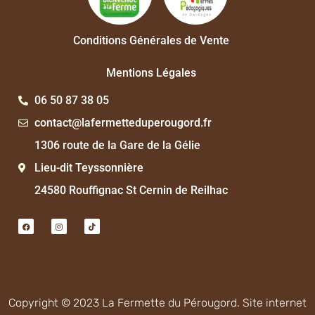
Conditions Générales de Vente
Mentions Légales
06 50 87 38 05
contact@lafermetteduperougord.fr
1306 route de la Gare de la Gélie
Lieu-dit Teyssonnière
24580 Rouffignac St Cernin de Reilhac
Copyright © 2023 La Fermette du Pérougord. Site internet