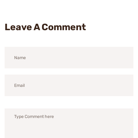
Leave A Comment