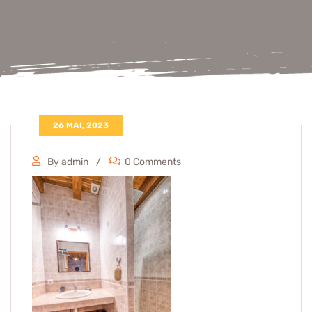
26 MAI, 2023
By admin
0 Comments