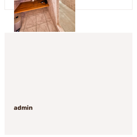
Tags
admin