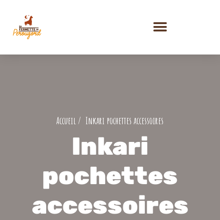
Inkari pochettes accessoires
Inkari
pochettes
accessoires