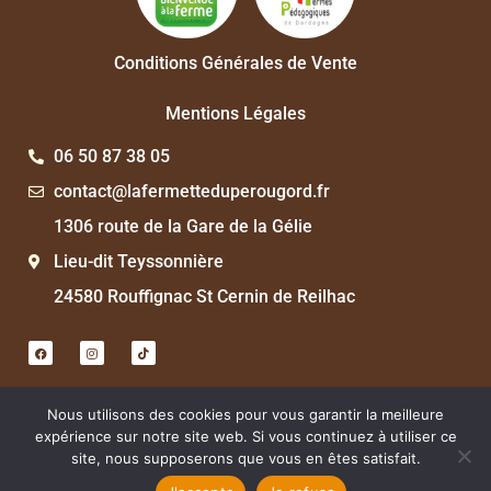
Conditions Générales de Vente
Mentions Légales
06 50 87 38 05
contact@lafermetteduperougord.fr
1306 route de la Gare de la Gélie
Lieu-dit Teyssonnière
24580 Rouffignac St Cernin de Reilhac
Nous utilisons des cookies pour vous garantir la meilleure
expérience sur notre site web. Si vous continuez à utiliser ce
site, nous supposerons que vous en êtes satisfait.
Copyright © 2023 La Fermette du Pérougord. Site internet