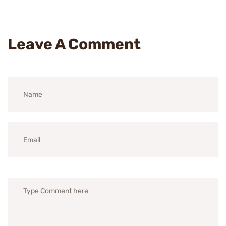
Leave A Comment