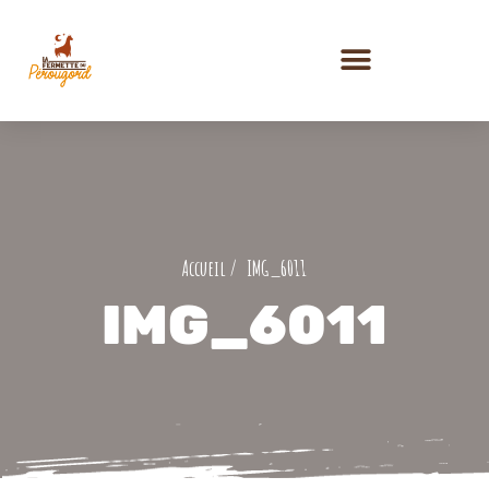
IMG_6011
IMG_6011