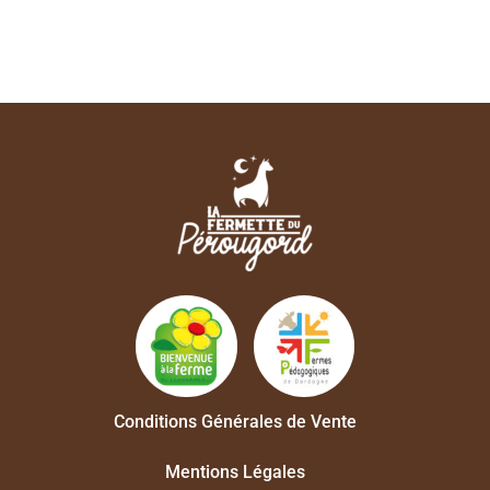
Conditions Générales de Vente
Mentions Légales