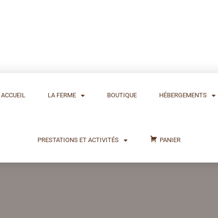
ACCUEIL
LA FERME
BOUTIQUE
HÉBERGEMENTS
PRESTATIONS ET ACTIVITÉS
PANIER