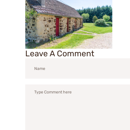
Leave A Comment