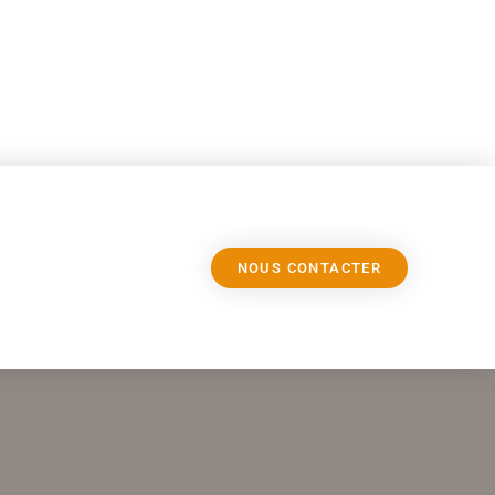
NOUS CONTACTER