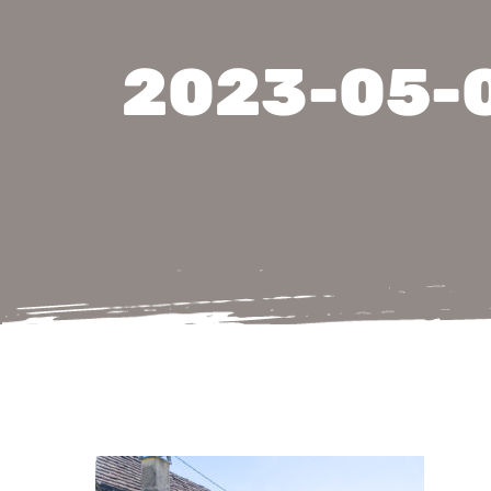
2023-05-0