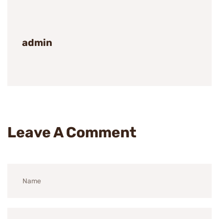
admin
Leave A Comment