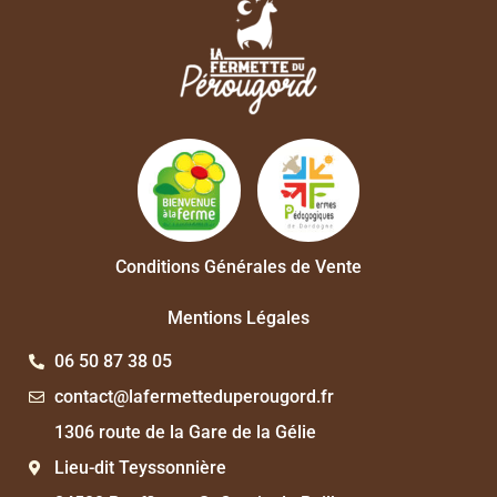
Conditions Générales de Vente
Mentions Légales
06 50 87 38 05
contact@lafermetteduperougord.fr
1306 route de la Gare de la Gélie
Lieu-dit Teyssonnière