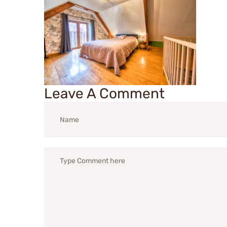
Leave A Comment