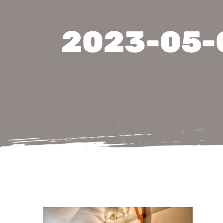
2023-05-