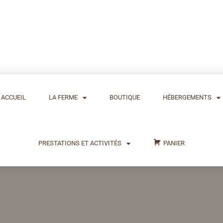
ACCUEIL
LA FERME
BOUTIQUE
HÉBERGEMENTS
PRESTATIONS ET ACTIVITÉS
PANIER