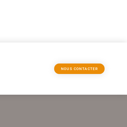
NOUS CONTACTER