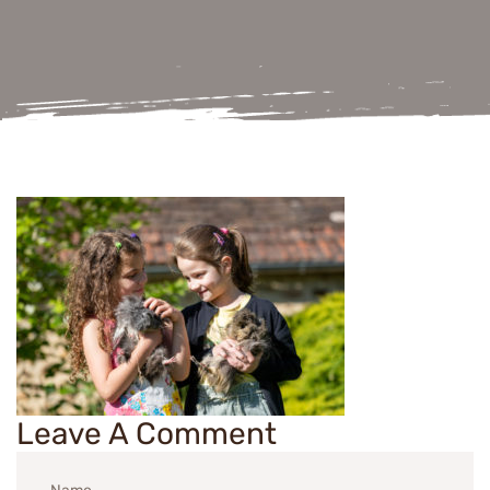
Leave A Comment