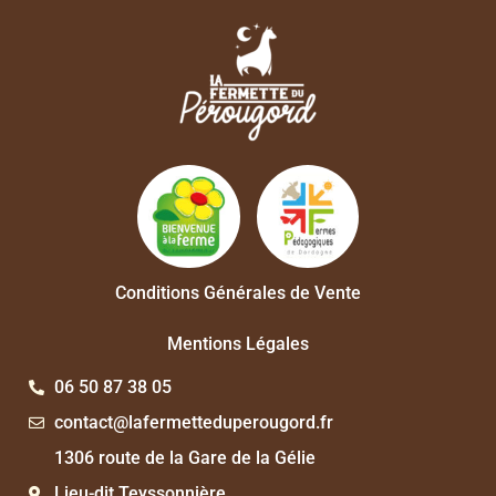
Conditions Générales de Vente
Mentions Légales
06 50 87 38 05
contact@lafermetteduperougord.fr
1306 route de la Gare de la Gélie
Lieu-dit Teyssonnière