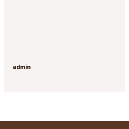
admin