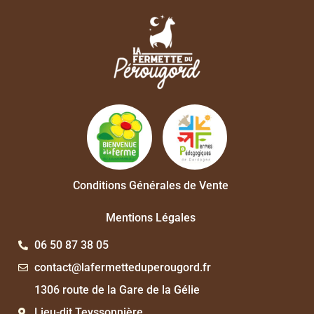
Conditions Générales de Vente
Mentions Légales
06 50 87 38 05
contact@lafermetteduperougord.fr
1306 route de la Gare de la Gélie
Lieu-dit Teyssonnière