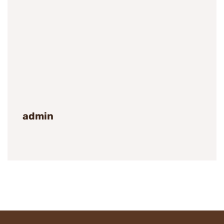
admin